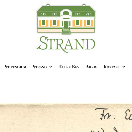
Stipendium
Strand
Ellen Key
Arkiv
Kontakt