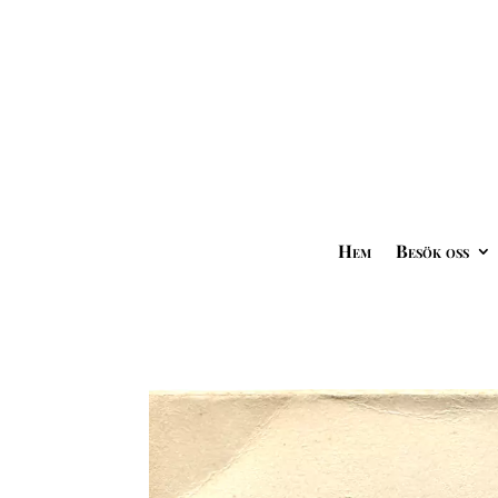
Hem
Besök oss