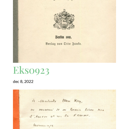
Eks0923
dec 8, 2022