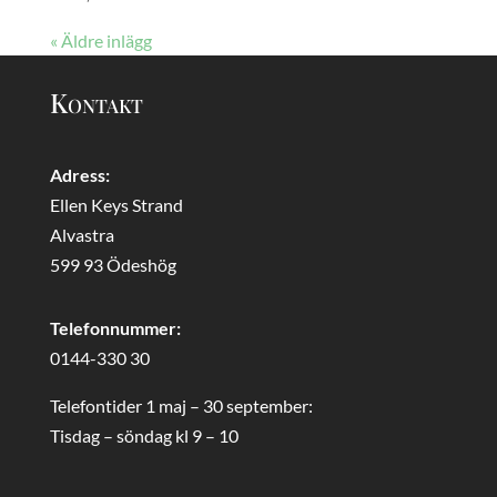
« Äldre inlägg
Kontakt
Adress:
Ellen Keys Strand
Alvastra
599 93 Ödeshög
Telefonnummer:
0144-330 30
Telefontider 1 maj – 30 september:
Tisdag – söndag kl 9 – 10