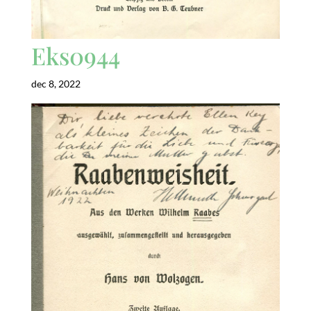
Eks0944
dec 8, 2022