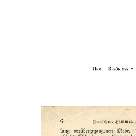
Hem
Besök oss