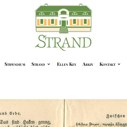
Stipendium
Strand
Ellen Key
Arkiv
Kontakt