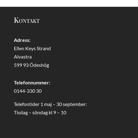
Kontakt
Adress:
Ellen Keys Strand
Alvastra
599 93 Ödeshög
Telefonnummer:
0144-330 30
Telefontider 1 maj – 30 september:
Tisdag – söndag kl 9 – 10