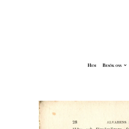
Hem
Besök oss