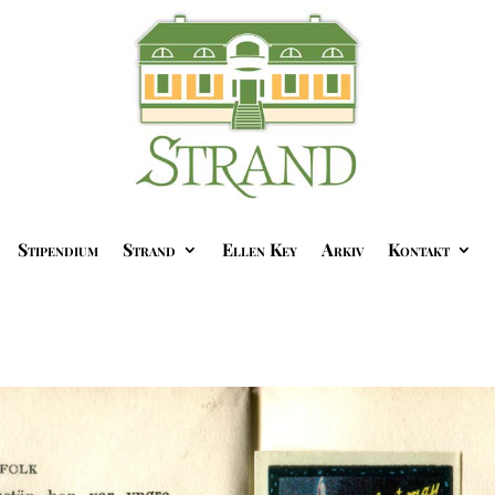
Stipendium
Strand
Ellen Key
Arkiv
Kontakt