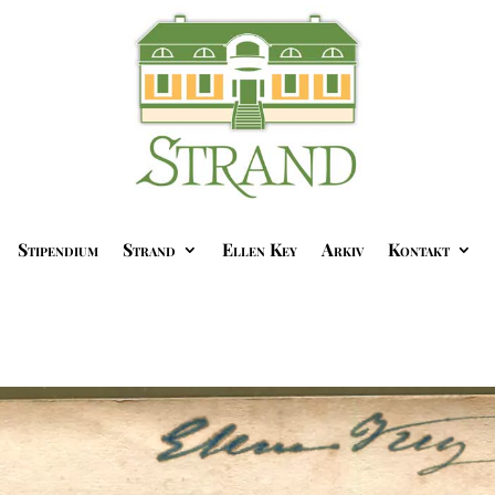
Stipendium
Strand
Ellen Key
Arkiv
Kontakt