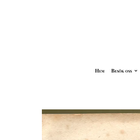
Hem
Besök oss