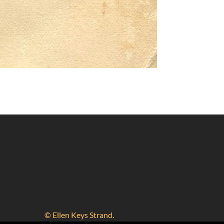
© Ellen Keys Strand.