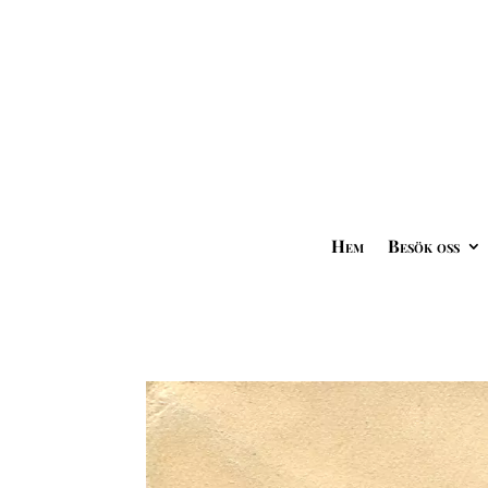
Hem
Besök oss