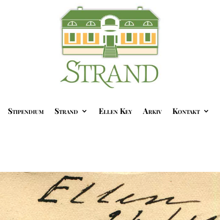
Stipendium
Strand
Ellen Key
Arkiv
Kontakt