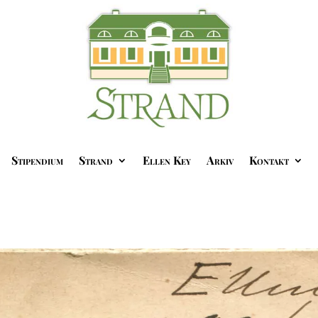
Stipendium
Strand
Ellen Key
Arkiv
Kontakt