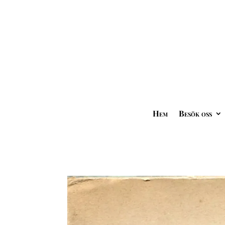
Hem
Besök oss