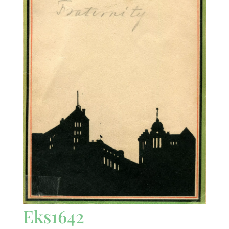
Eks1642