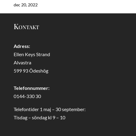
dec 20, 2022
Kontakt
Adress:
Ellen Keys Strand
Alvastra
599 93 Ödeshög
Telefonnummer:
0144-330 30
Telefontider 1 maj – 30 september:
Tisdag – söndag kl 9 – 10