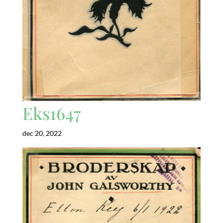
Eks1647
dec 20, 2022