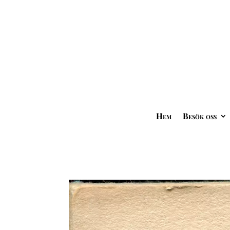
Hem
Besök oss