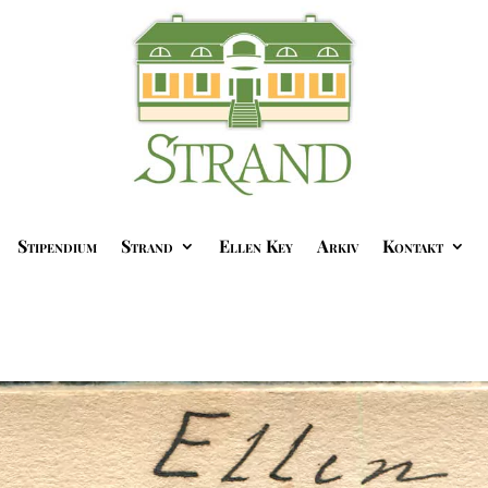
Stipendium
Strand
Ellen Key
Arkiv
Kontakt