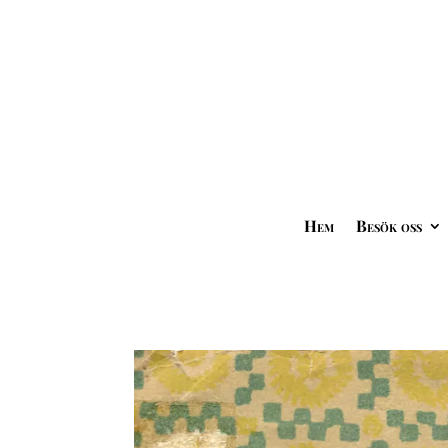
Hem
Besök oss