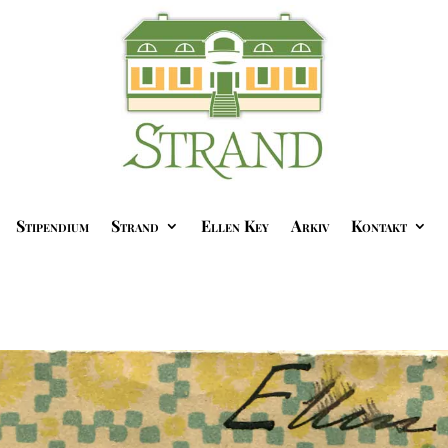
Stipendium
Strand
Ellen Key
Arkiv
Kontakt