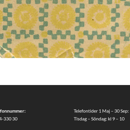
efonnummer:
Telefontider 1 Maj – 30 Sep:
4-330 30
Tisdag – Söndag: kl 9 – 10