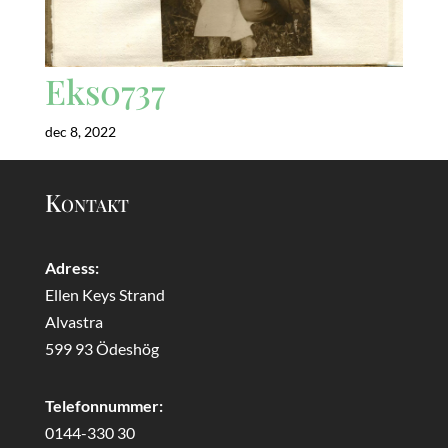
Eks0737
dec 8, 2022
Kontakt
Adress:
Ellen Keys Strand
Alvastra
599 93 Ödeshög
Telefonnummer:
0144-330 30