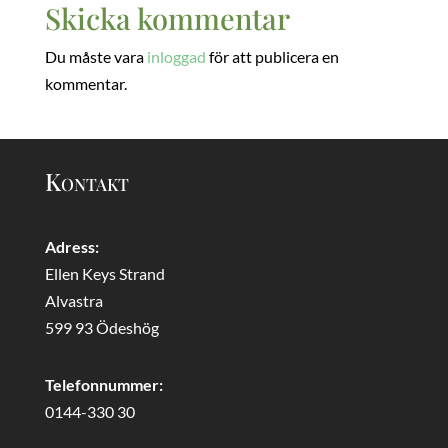
Skicka kommentar
Du måste vara
inloggad
för att publicera en
kommentar.
Kontakt
Adress:
Ellen Keys Strand
Alvastra
599 93 Ödeshög
Telefonnummer:
0144-330 30