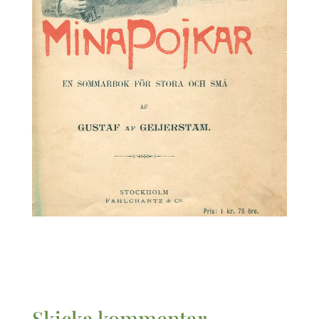
Skicka kommentar