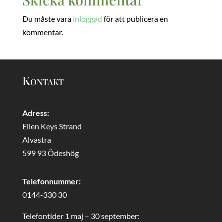
Du måste vara
inloggad
för att publicera en
kommentar.
Kontakt
Adress:
Ellen Keys Strand
Alvastra
599 93 Ödeshög
Telefonnummer:
0144-330 30
Telefontider 1 maj – 30 september: