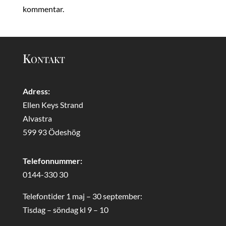
kommentar.
Kontakt
Adress:
Ellen Keys Strand
Alvastra
599 93 Ödeshög
Telefonnummer:
0144-330 30
Telefontider 1 maj – 30 september:
Tisdag – söndag kl 9 – 10