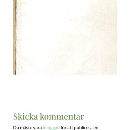
Skicka kommentar
Du måste vara
inloggad
för att publicera en