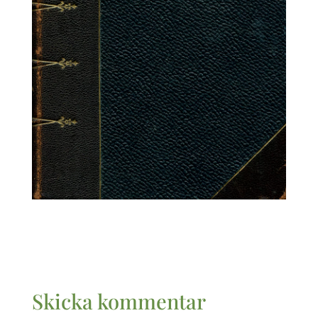
Skicka kommentar