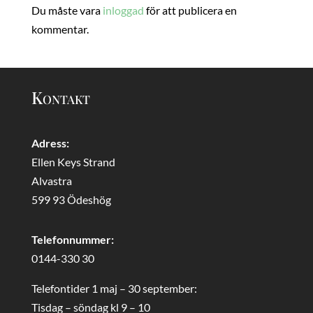
Du måste vara
inloggad
för att publicera en
kommentar.
Kontakt
Adress:
Ellen Keys Strand
Alvastra
599 93 Ödeshög
Telefonnummer:
0144-330 30
Telefontider 1 maj – 30 september:
Tisdag – söndag kl 9 – 10