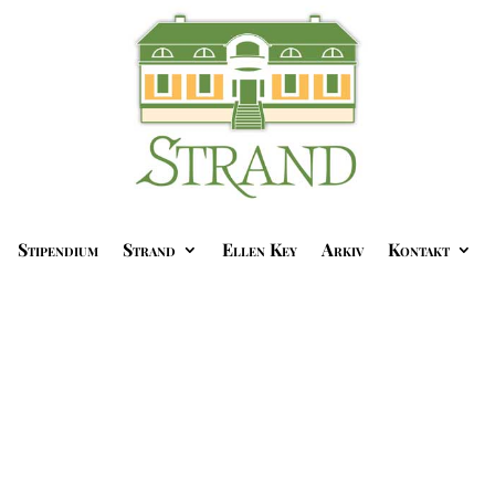
Stipendium
Strand
Ellen Key
Arkiv
Kontakt