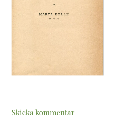
Skicka kommentar