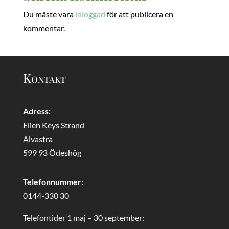
Du måste vara
inloggad
för att publicera en
kommentar.
Kontakt
Adress:
Ellen Keys Strand
Alvastra
599 93 Ödeshög
Telefonnummer:
0144-330 30
Telefontider 1 maj – 30 september: