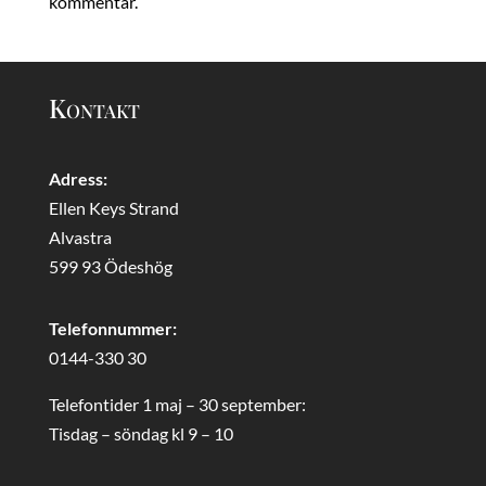
kommentar.
Kontakt
Adress:
Ellen Keys Strand
Alvastra
599 93 Ödeshög
Telefonnummer:
0144-330 30
Telefontider 1 maj – 30 september:
Tisdag – söndag kl 9 – 10