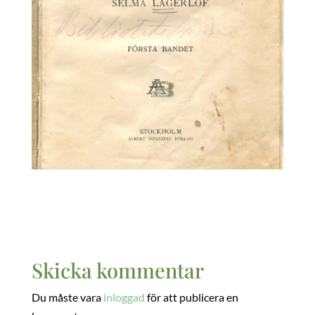
Skicka kommentar
Du måste vara
inloggad
för att publicera en