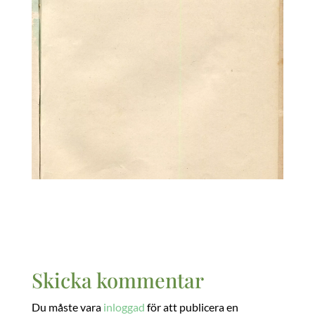
Skicka kommentar
Du måste vara
inloggad
för att publicera en