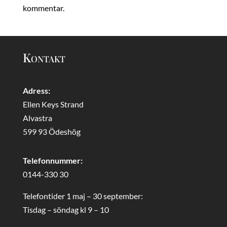
kommentar.
Kontakt
Adress:
Ellen Keys Strand
Alvastra
599 93 Ödeshög
Telefonnummer:
0144-330 30
Telefontider 1 maj – 30 september:
Tisdag – söndag kl 9 – 10