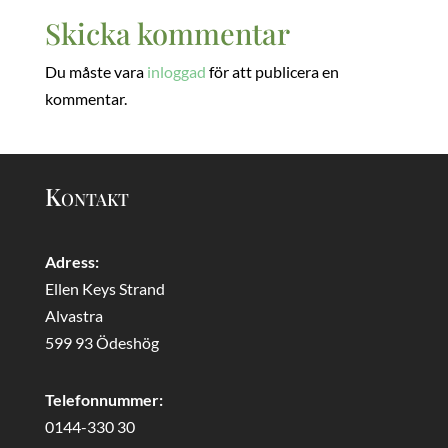
Skicka kommentar
Du måste vara
inloggad
för att publicera en
kommentar.
Kontakt
Adress:
Ellen Keys Strand
Alvastra
599 93 Ödeshög
Telefonnummer:
0144-330 30