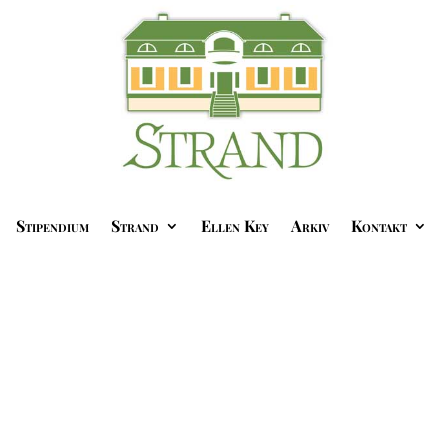
Stipendium
Strand
Ellen Key
Arkiv
Kontakt