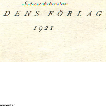
kommentar.