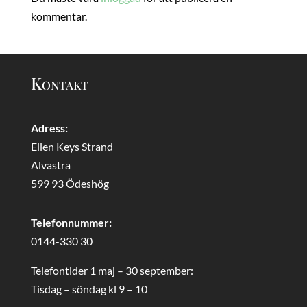
kommentar.
Kontakt
Adress:
Ellen Keys Strand
Alvastra
599 93 Ödeshög
Telefonnummer:
0144-330 30
Telefontider 1 maj – 30 september:
Tisdag – söndag kl 9 – 10