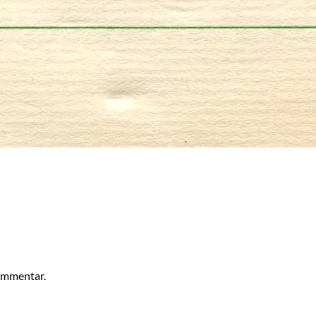
kommentar.