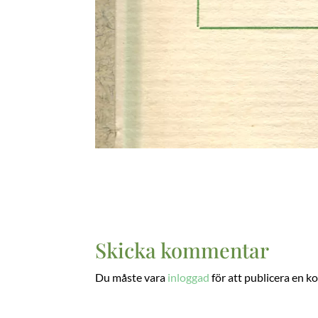
Skicka kommentar
Du måste vara
inloggad
för att publicera en 