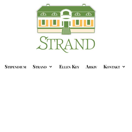
Stipendium
Strand
Ellen Key
Arkiv
Kontakt