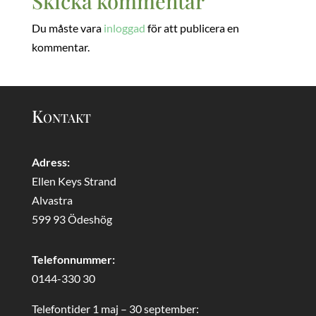
Skicka kommentar
Du måste vara
inloggad
för att publicera en
kommentar.
Kontakt
Adress:
Ellen Keys Strand
Alvastra
599 93 Ödeshög
Telefonnummer:
0144-330 30
Telefontider 1 maj – 30 september: