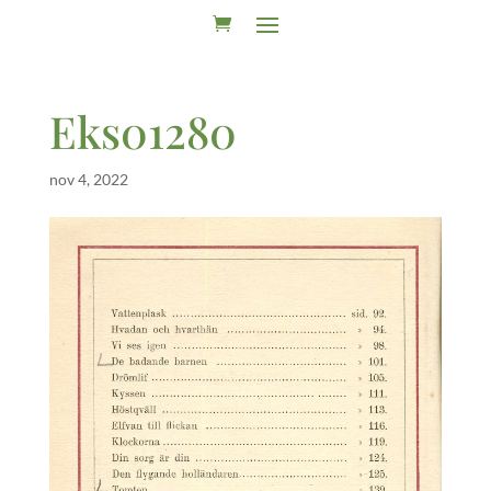
Eks01280
nov 4, 2022