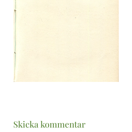
Skicka kommentar