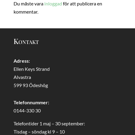
Du måste vara
inloggad
för att publicera en
kommentar.
Kontakt
Adress:
Ellen Keys Strand
Alvastra
599 93 Ödeshög
Telefonnummer:
0144-330 30
Telefontider 1 maj – 30 september:
Tisdag – söndag kl 9 – 10