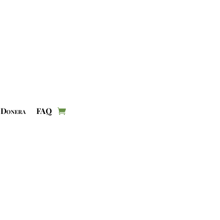
Donera
FAQ