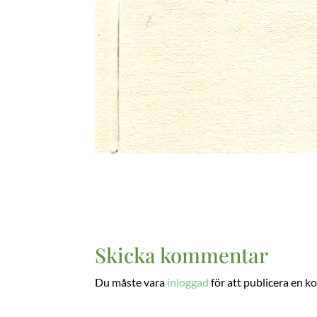
Skicka kommentar
Du måste vara
inloggad
för att publicera en 