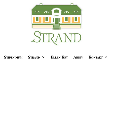
Stipendium
Strand
Ellen Key
Arkiv
Kontakt