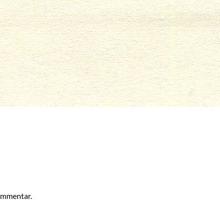
kommentar.