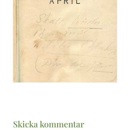
Skicka kommentar