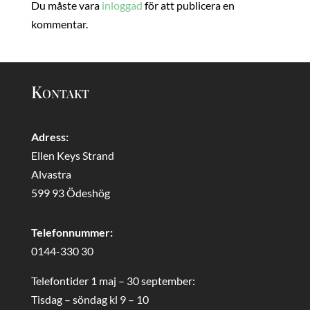
Du måste vara
inloggad
för att publicera en
kommentar.
Kontakt
Adress:
Ellen Keys Strand
Alvastra
599 93 Ödeshög
Telefonnummer:
0144-330 30
Telefontider 1 maj – 30 september:
Tisdag – söndag kl 9 – 10