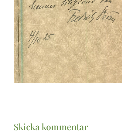
Skicka kommentar