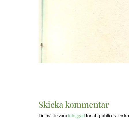
Skicka kommentar
Du måste vara
inloggad
för att publicera en 