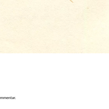
kommentar.