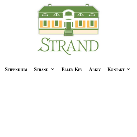
Stipendium
Strand
Ellen Key
Arkiv
Kontakt