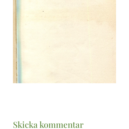
Skicka kommentar