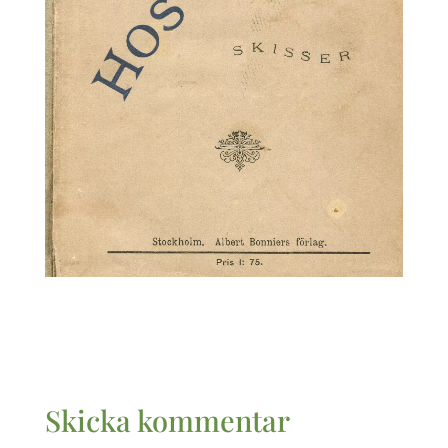
Skicka kommentar