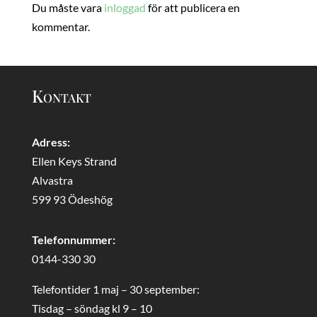
Du måste vara
inloggad
för att publicera en
kommentar.
Kontakt
Adress:
Ellen Keys Strand
Alvastra
599 93 Ödeshög
Telefonnummer:
0144-330 30
Telefontider 1 maj – 30 september:
Tisdag – söndag kl 9 – 10