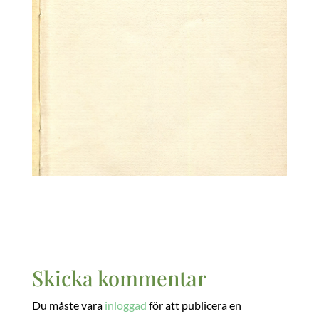
Skicka kommentar
Du måste vara
inloggad
för att publicera en