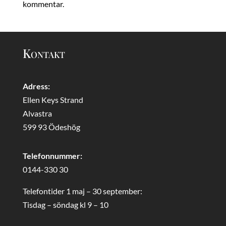
kommentar.
Kontakt
Adress:
Ellen Keys Strand
Alvastra
599 93 Ödeshög
Telefonnummer:
0144-330 30
Telefontider 1 maj – 30 september:
Tisdag – söndag kl 9 – 10