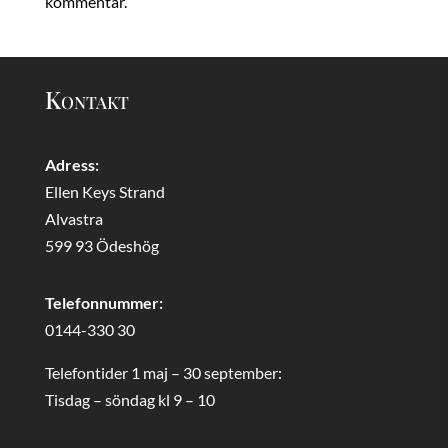
kommentar.
Kontakt
Adress:
Ellen Keys Strand
Alvastra
599 93 Ödeshög
Telefonnummer:
0144-330 30
Telefontider 1 maj – 30 september:
Tisdag – söndag kl 9 – 10