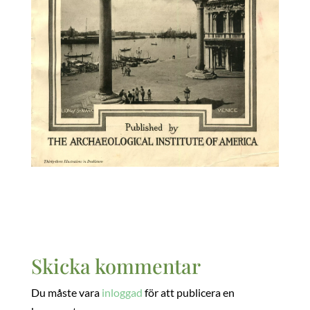
Skicka kommentar
Du måste vara
inloggad
för att publicera en