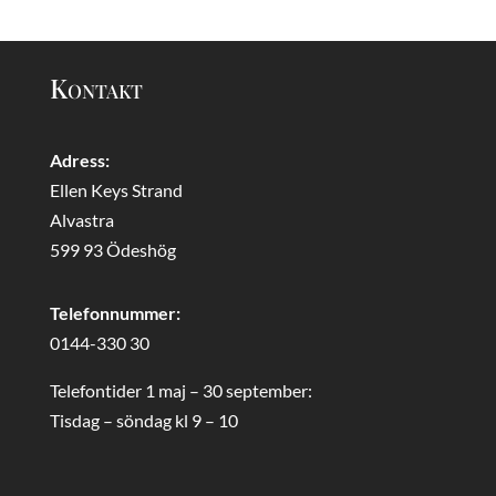
Kontakt
Adress:
Ellen Keys Strand
Alvastra
599 93 Ödeshög
Telefonnummer:
0144-330 30
Telefontider 1 maj – 30 september:
Tisdag – söndag kl 9 – 10