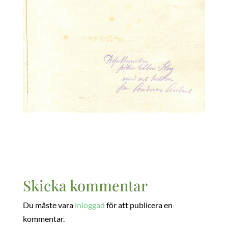
Skicka kommentar
Du måste vara
inloggad
för att publicera en
kommentar.