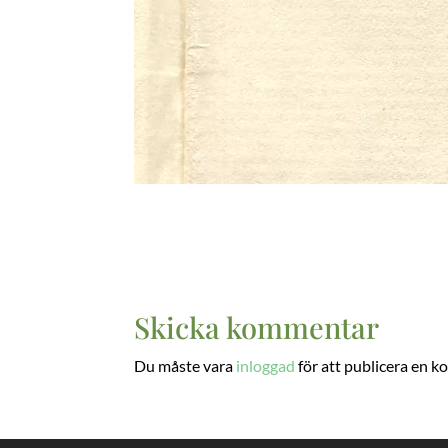
Skicka kommentar
Du måste vara
inloggad
för att publicera en 