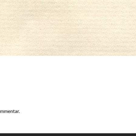
kommentar.