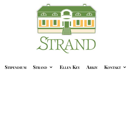
Stipendium
Strand
Ellen Key
Arkiv
Kontakt