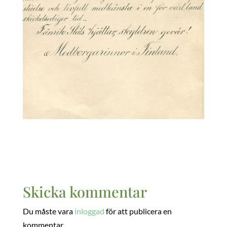
Skicka kommentar
Du måste vara
inloggad
för att publicera en
kommentar.