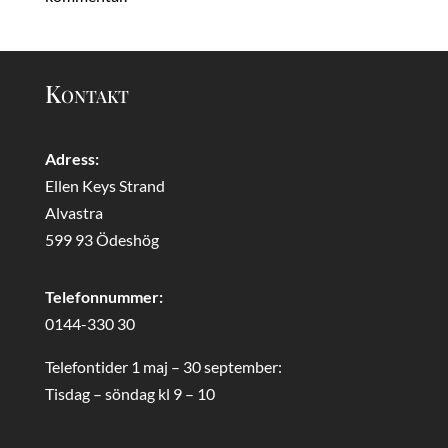
Kontakt
Adress:
Ellen Keys Strand
Alvastra
599 93 Ödeshög
Telefonnummer:
0144-330 30
Telefontider 1 maj – 30 september:
Tisdag – söndag kl 9 – 10