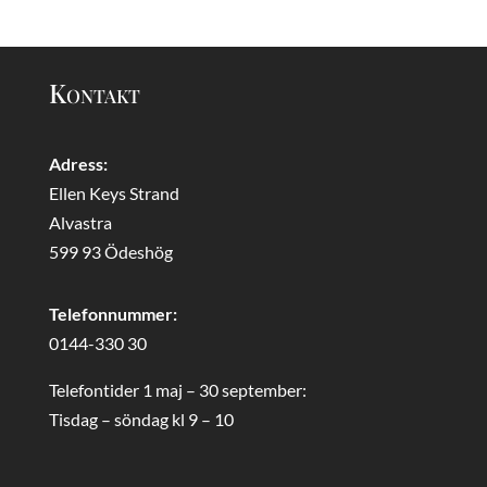
Kontakt
Adress:
Ellen Keys Strand
Alvastra
599 93 Ödeshög
Telefonnummer:
0144-330 30
Telefontider 1 maj – 30 september:
Tisdag – söndag kl 9 – 10