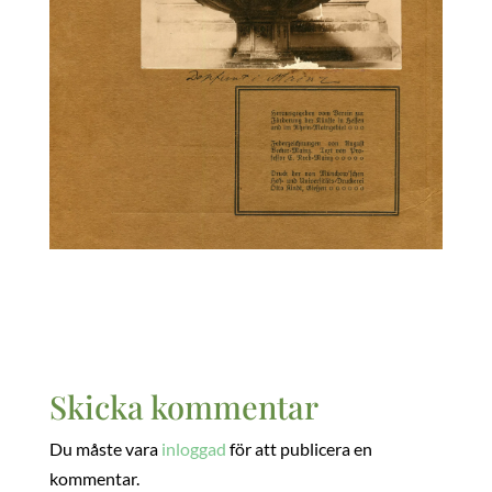
Skicka kommentar
Du måste vara
inloggad
för att publicera en
kommentar.