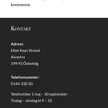
kommentar.
Kontakt
Adress:
Ellen Keys Strand
Alvastra
599 93 Ödeshög
Telefonnummer:
0144-330 30
Telefontider 1 maj – 30 september:
Tisdag – söndag kl 9 – 10