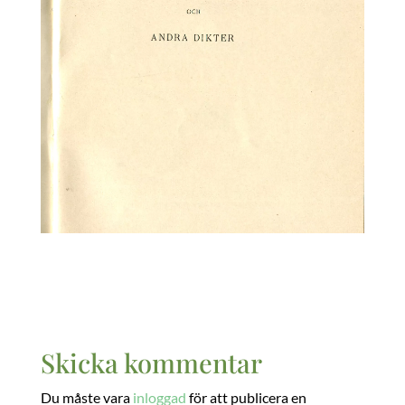
Skicka kommentar
Du måste vara
inloggad
för att publicera en