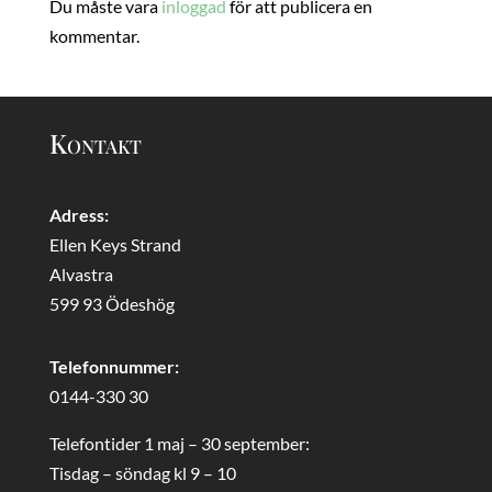
Du måste vara
inloggad
för att publicera en
kommentar.
Kontakt
Adress:
Ellen Keys Strand
Alvastra
599 93 Ödeshög
Telefonnummer:
0144-330 30
Telefontider 1 maj – 30 september:
Tisdag – söndag kl 9 – 10