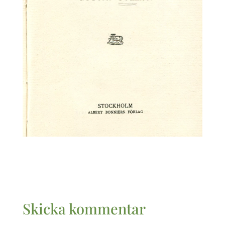
Skicka kommentar