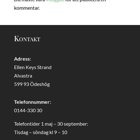
kommentar.
Kontakt
Adress:
Ellen Keys Strand
Alvastra
599 93 Ödeshög
Telefonnummer:
0144-330 30
Telefontider 1 maj – 30 september:
Tisdag – söndag kl 9 – 10