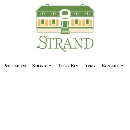
Stipendium
Strand
Ellen Key
Arkiv
Kontakt