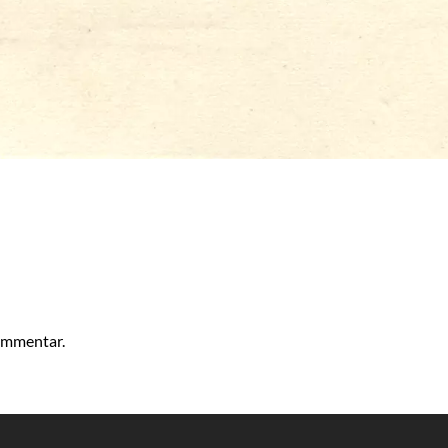
kommentar.