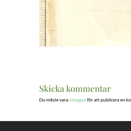
Skicka kommentar
Du måste vara
inloggad
för att publicera en 