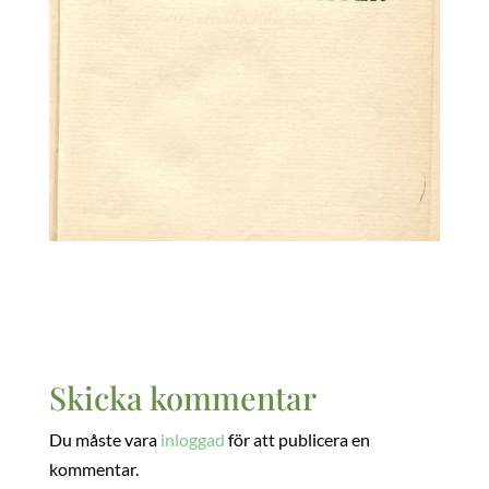
Skicka kommentar
Du måste vara
inloggad
för att publicera en
kommentar.