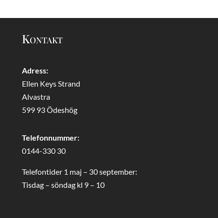
Kontakt
Adress:
Ellen Keys Strand
Alvastra
599 93 Ödeshög
Telefonnummer:
0144-330 30
Telefontider 1 maj – 30 september:
Tisdag – söndag kl 9 – 10