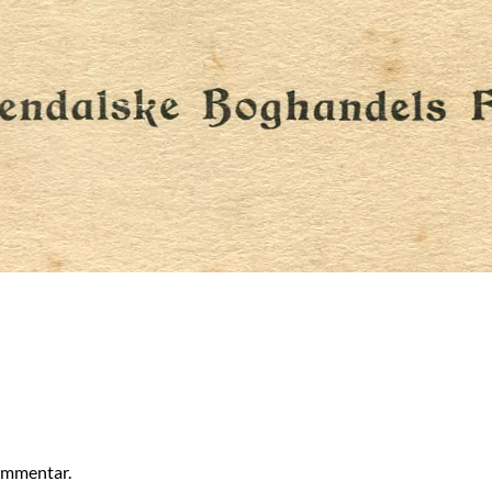
kommentar.