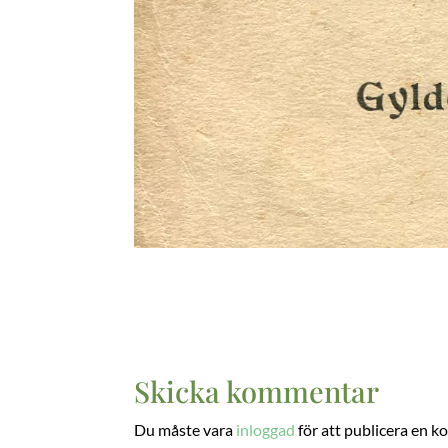
Skicka kommentar
Du måste vara
inloggad
för att publicera en 