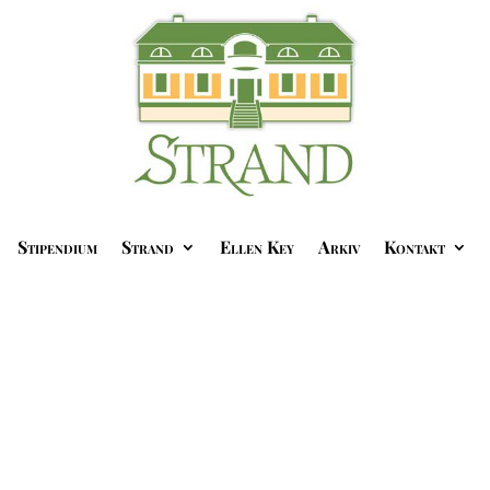
Stipendium
Strand
Ellen Key
Arkiv
Kontakt