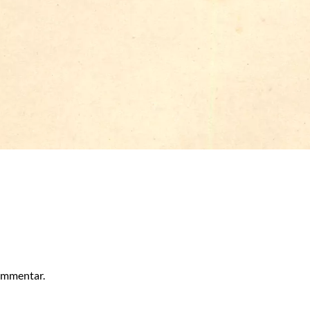
kommentar.