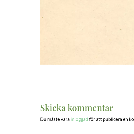
Skicka kommentar
Du måste vara
inloggad
för att publicera en 