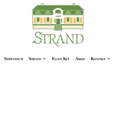
Stipendium
Strand
Ellen Key
Arkiv
Kontakt