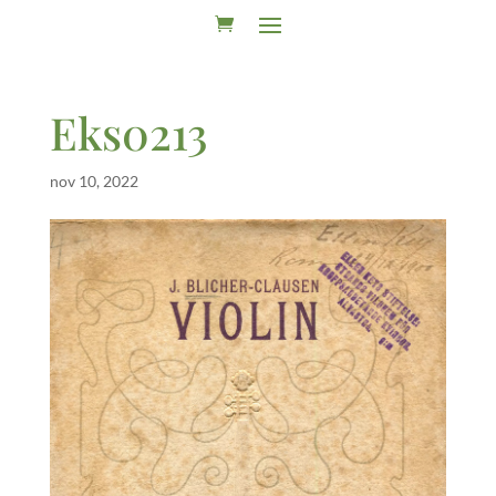
Eks0213
nov 10, 2022