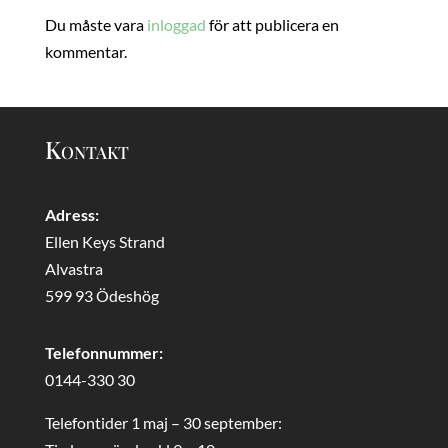
Du måste vara
inloggad
för att publicera en
kommentar.
Kontakt
Adress:
Ellen Keys Strand
Alvastra
599 93 Ödeshög
Telefonnummer:
0144-330 30
Telefontider 1 maj – 30 september: