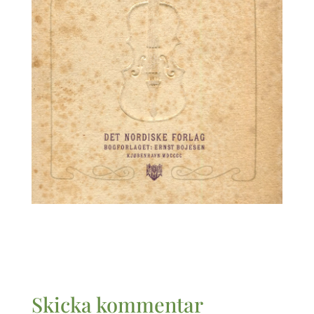
Skicka kommentar