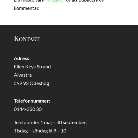
kommentar.
Kontakt
Adress:
Ellen Keys Strand
Alvastra
599 93 Ödeshög
Telefonnummer:
0144-330 30
Telefontider 1 maj – 30 september:
Tisdag – söndag kl 9 – 10