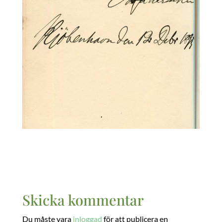
Skicka kommentar
Du måste vara
inloggad
för att publicera en