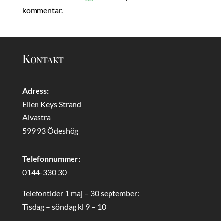
kommentar.
Kontakt
Adress:
Ellen Keys Strand
Alvastra
599 93 Ödeshög
Telefonnummer:
0144-330 30
Telefontider 1 maj – 30 september:
Tisdag – söndag kl 9 – 10