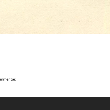
kommentar.