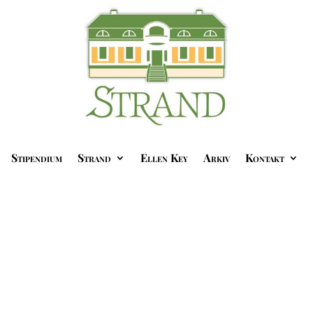
Stipendium
Strand
Ellen Key
Arkiv
Kontakt