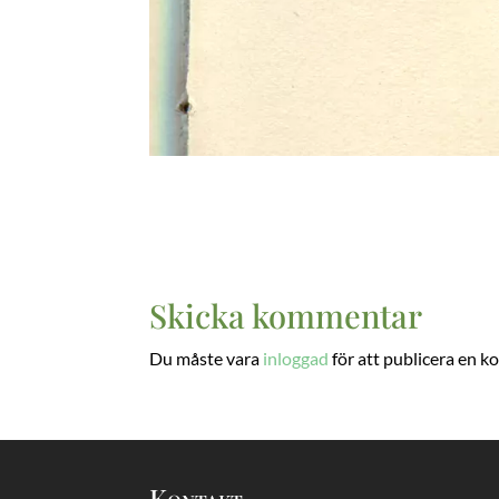
Skicka kommentar
Du måste vara
inloggad
för att publicera en 
Kontakt