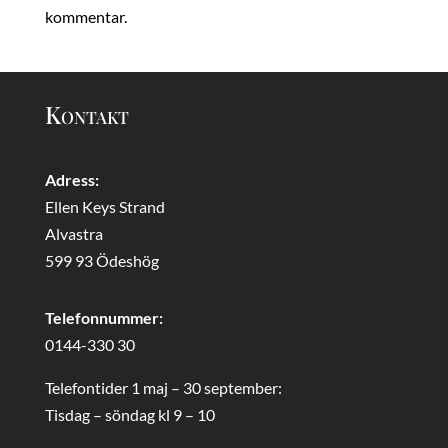
kommentar.
Kontakt
Adress:
Ellen Keys Strand
Alvastra
599 93 Ödeshög
Telefonnummer:
0144-330 30
Telefontider 1 maj – 30 september:
Tisdag – söndag kl 9 – 10