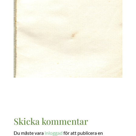
Skicka kommentar
Du måste vara
inloggad
för att publicera en